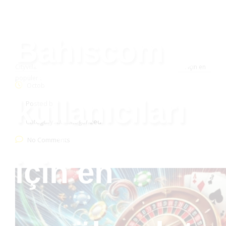
Bahıscom
Cityvilla Group
>
Uncategorized
>
Bahıscom kullanıcıları için en
popüler slot oyunları listesi
October 21, 2025
kullanıcıları
Posted by:
webmaster
Category:
Uncategorized
No Comments
için en