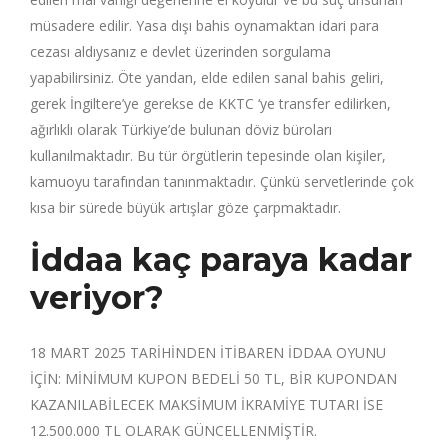
müsadere edilir. Yasa dışı bahis oynamaktan idari para
cezası aldıysanız e devlet üzerinden sorgulama
yapabilirsiniz. Öte yandan, elde edilen sanal bahis geliri,
gerek İngiltere’ye gerekse de KKTC ‘ye transfer edilirken,
ağırlıklı olarak Türkiye’de bulunan döviz büroları
kullanılmaktadır. Bu tür örgütlerin tepesinde olan kişiler,
kamuoyu tarafından tanınmaktadır. Çünkü servetlerinde çok
kısa bir sürede büyük artışlar göze çarpmaktadır.
İddaa kaç paraya kadar
veriyor?
18 MART 2025 TARİHİNDEN İTİBAREN İDDAA OYUNU
İÇİN: MİNİMUM KUPON BEDELİ 50 TL, BİR KUPONDAN
KAZANILABİLECEK MAKSİMUM İKRAMİYE TUTARI İSE
12.500.000 TL OLARAK GÜNCELLENMİŞTİR.