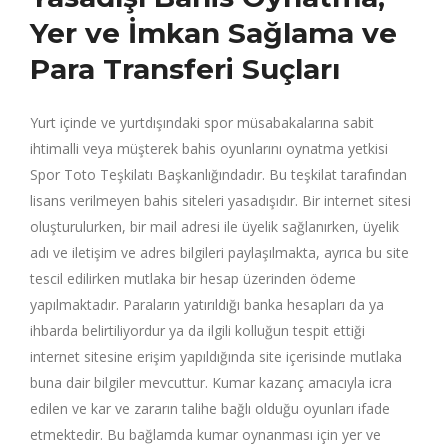
Yer ve İmkan Sağlama ve
Para Transferi Suçları
Yurt içinde ve yurtdışındaki spor müsabakalarına sabit
ihtimalli veya müşterek bahis oyunlarını oynatma yetkisi
Spor Toto Teşkilatı Başkanlığındadır. Bu teşkilat tarafından
lisans verilmeyen bahis siteleri yasadışıdır. Bir internet sitesi
oluşturulurken, bir mail adresi ile üyelik sağlanırken, üyelik
adı ve iletişim ve adres bilgileri paylaşılmakta, ayrıca bu site
tescil edilirken mutlaka bir hesap üzerinden ödeme
yapılmaktadır. Paraların yatırıldığı banka hesapları da ya
ihbarda belirtiliyordur ya da ilgili kolluğun tespit ettiği
internet sitesine erişim yapıldığında site içerisinde mutlaka
buna dair bilgiler mevcuttur. Kumar kazanç amacıyla icra
edilen ve kar ve zararın talihe bağlı olduğu oyunları ifade
etmektedir. Bu bağlamda kumar oynanması için yer ve