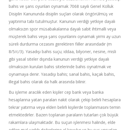
bahis ve şans oyunları oynamak 7068 sayılı Genel Kolluk
Disiplin Kanununda disiplin suçları olarak öngörülmüş ve
yaptırıma tabi tutulmuştur. Kanunun verdiği yetkiye dayalı
olmaksızın spor müsabakalarına dayalı sabit ihtimalli veya
müşterek bahis veya şans oyunlarını oynamak yirmi ay uzun
süreli durdurma cezasını gerektiren fiiller arasındadır (m
8/5/c/3). Yasadışı bahis suçu; iddaa, bilyoner, nesine, misli
gibi yasal siteler dışında kanunun verdiği yetkiye dayalı
olmaksızın kurulan bahis sitelerinde bahis oynatmak ve
oynamaya denir. Yasadışı bahis; sanal bahis, kaçak bahis,
illegal bahis olarak da halk arasında bilinir.
Bu işleme aracılık eden kişiler cep bank veya banka
hesaplarına yatan paraları nakit olarak çekip belirli hesaplara
tekrar yatırma veya elden belirli kişilerde toplanmasını temin
etmektedirler. Bazen toplanan paraların tutarları çok büyük
rakamlara ulaşmaktadır. Bu suçun işlenmesi halinde, elde
edilen mal varlığı değerlerine el koyulur ve bu suç unsurları