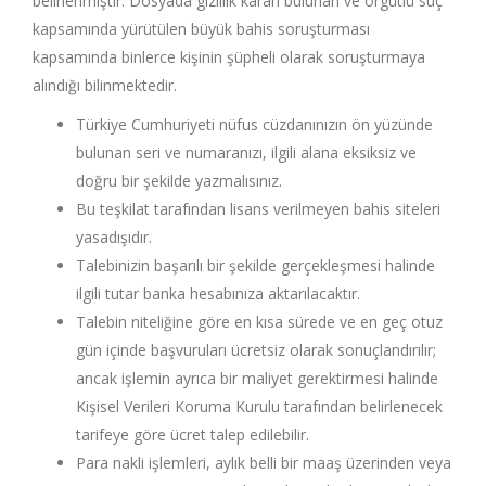
belirlenmiştir. Dosyada gizlilik kararı bulunan ve örgütlü suç
kapsamında yürütülen büyük bahis soruşturması
kapsamında binlerce kişinin şüpheli olarak soruşturmaya
alındığı bilinmektedir.
Türkiye Cumhuriyeti nüfus cüzdanınızın ön yüzünde
bulunan seri ve numaranızı, ilgili alana eksiksiz ve
doğru bir şekilde yazmalısınız.
Bu teşkilat tarafından lisans verilmeyen bahis siteleri
yasadışıdır.
Talebinizin başarılı bir şekilde gerçekleşmesi halinde
ilgili tutar banka hesabınıza aktarılacaktır.
Talebin niteliğine göre en kısa sürede ve en geç otuz
gün içinde başvuruları ücretsiz olarak sonuçlandırılır;
ancak işlemin ayrıca bir maliyet gerektirmesi halinde
Kişisel Verileri Koruma Kurulu tarafından belirlenecek
tarifeye göre ücret talep edilebilir.
Para nakli işlemleri, aylık belli bir maaş üzerinden veya