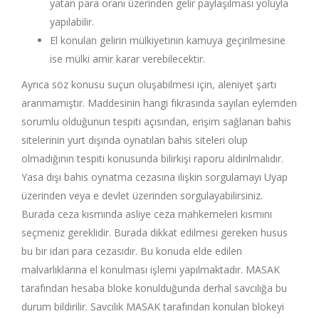
yatan para oranı üzerinden gelir paylaşılması yoluyla
yapılabilir.
El konulan gelirin mülkiyetinin kamuya geçirilmesine
ise mülki amir karar verebilecektir.
Ayrıca söz konusu suçun oluşabilmesi için, aleniyet şartı
aranmamıştır. Maddesinin hangi fıkrasında sayılan eylemden
sorumlu olduğunun tespiti açısından, erişim sağlanan bahis
sitelerinin yurt dışında oynatılan bahis siteleri olup
olmadığının tespiti konusunda bilirkişi raporu aldırılmalıdır.
Yasa dışı bahis oynatma cezasına ilişkin sorgulamayı Uyap
üzerinden veya e devlet üzerinden sorgulayabilirsiniz.
Burada ceza kısmında asliye ceza mahkemeleri kısmını
seçmeniz gereklidir. Burada dikkat edilmesi gereken husus
bu bir idari para cezasıdır. Bu konuda elde edilen
malvarlıklarına el konulması işlemi yapılmaktadır. MASAK
tarafından hesaba bloke konulduğunda derhal savcılığa bu
durum bildirilir. Savcılık MASAK tarafından konulan blokeyi