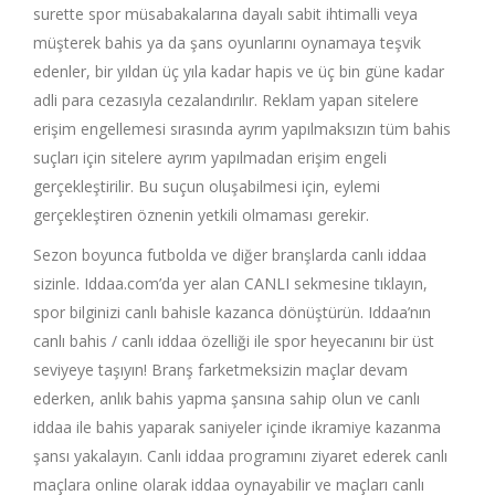
surette spor müsabakalarına dayalı sabit ihtimalli veya
müşterek bahis ya da şans oyunlarını oynamaya teşvik
edenler, bir yıldan üç yıla kadar hapis ve üç bin güne kadar
adli para cezasıyla cezalandırılır. Reklam yapan sitelere
erişim engellemesi sırasında ayrım yapılmaksızın tüm bahis
suçları için sitelere ayrım yapılmadan erişim engeli
gerçekleştirilir. Bu suçun oluşabilmesi için, eylemi
gerçekleştiren öznenin yetkili olmaması gerekir.
Sezon boyunca futbolda ve diğer branşlarda canlı iddaa
sizinle. Iddaa.com’da yer alan CANLI sekmesine tıklayın,
spor bilginizi canlı bahisle kazanca dönüştürün. Iddaa’nın
canlı bahis / canlı iddaa özelliği ile spor heyecanını bir üst
seviyeye taşıyın! Branş farketmeksizin maçlar devam
ederken, anlık bahis yapma şansına sahip olun ve canlı
iddaa ile bahis yaparak saniyeler içinde ikramiye kazanma
şansı yakalayın. Canlı iddaa programını ziyaret ederek canlı
maçlara online olarak iddaa oynayabilir ve maçları canlı