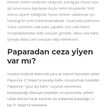
internet siteleri tarafından tarayıcılar aracılığıyla cihaza veya
ağ sunucusuna depolanan küçük metin dosyalarıdır. Web
sitemiz ziyaret edildiğinde, kişisel verilerin saklanması için
herhangi bir çerez kullanılmamaktadır. Yasal bahis platformu
Tuttur üzerinden canlı bahis yapabilir, tüm canlı futbol
müsabakalarından anlık sonuçları görebilir, iddaa canlı bahis
oynayıp iddaa canlı sonuçları takip edebilirsiniz.
Paparadan ceza yiyen
var mı?
İstanbul merkezli elektronik para ve ödeme hizmetleri şirketi
Papara'ya 27 Mayıs'ta yasadışı bahis soruşturması başlatıldı.
Papara'nın "yasa dışı bahis" suçunun işlenmesini
kolaylaştırdığı iddiasıyla başlatılan soruşturmada, şirketin
sahibi Ahmed Faruk Karslı'nın da aralarında bulunduğu 11
kişi 31 Mayıs'ta tutuklandı.