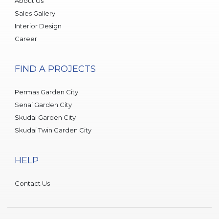
About Us
Sales Gallery
Interior Design
Career
FIND A PROJECTS
Permas Garden City
Senai Garden City
Skudai Garden City
Skudai Twin Garden City
HELP
Contact Us