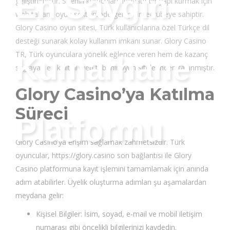
En Saygın
geliştirilmiştir. Sitenin kurucuları, inovatif bir yapı kurmak için
web tabanlı oyun sektöründe geniş bir tecrübeye sahiptir.
Glory Casino oyun sitesi, Türk kullanıcılarına özel Türkçe dil
desteği sunarak kolay kullanım imkanı sunar. Glory Casino
TR, Türk oyunculara yönelik eğlence veren hem de kazanç
Kumarhane
sağlayan en kaliteli web tabanlı oyun sitelerinden tanınmıştır.
Glory Casino’ya Katılma
Süreci
Platformu
Glory Casino’ya erişim sağlamak zahmetsizdir. Türk
oyuncular, https://glory.casino son bağlantısı ile Glory
Casino platformuna kayıt işlemini tamamlamak için anında
adım atabilirler. Üyelik oluşturma adımları şu aşamalardan
meydana gelir:
Kişisel Bilgiler: İsim, soyad, e-mail ve mobil iletişim
numarası gibi öncelikli bilgilerinizi kaydedin.