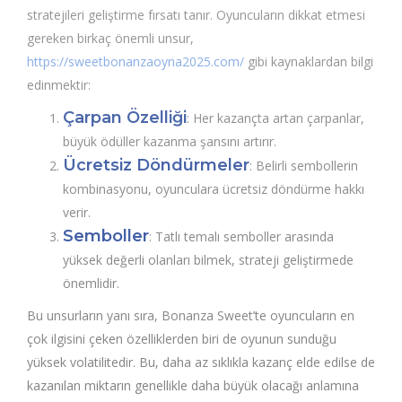
stratejileri geliştirme fırsatı tanır. Oyuncuların dikkat etmesi
gereken birkaç önemli unsur,
https://sweetbonanzaoyna2025.com/
gibi kaynaklardan bilgi
edinmektir:
Çarpan Özelliği
: Her kazançta artan çarpanlar,
büyük ödüller kazanma şansını artırır.
Ücretsiz Döndürmeler
: Belirli sembollerin
kombinasyonu, oyunculara ücretsiz döndürme hakkı
verir.
Semboller
: Tatlı temalı semboller arasında
yüksek değerli olanları bilmek, strateji geliştirmede
önemlidir.
Bu unsurların yanı sıra, Bonanza Sweet’te oyuncuların en
çok ilgisini çeken özelliklerden biri de oyunun sunduğu
yüksek volatilitedir. Bu, daha az sıklıkla kazanç elde edilse de
kazanılan miktarın genellikle daha büyük olacağı anlamına