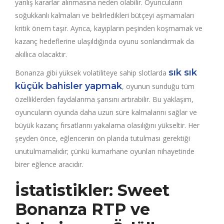
yanlış kararlar alınmasına neden olabilir. Oyuncuların
soğukkanlı kalmaları ve belirledikleri bütçeyi aşmamaları
kritik önem taşır. Ayrıca, kayıpların peşinden koşmamak ve
kazanç hedeflerine ulaşıldığında oyunu sonlandırmak da
akıllıca olacaktır.
sık sık
Bonanza gibi yüksek volatiliteye sahip slotlarda
küçük bahisler yapmak
, oyunun sunduğu tüm
özelliklerden faydalanma şansını artırabilir. Bu yaklaşım,
oyuncuların oyunda daha uzun süre kalmalarını sağlar ve
büyük kazanç fırsatlarını yakalama olasılığını yükseltir. Her
şeyden önce, eğlencenin ön planda tutulması gerektiği
unutulmamalıdır; çünkü kumarhane oyunları nihayetinde
birer eğlence aracıdır.
İstatistikler: Sweet
Bonanza RTP ve