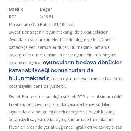
Özellik
Değer
RTP
%96.51
Maksimum Ödül
Bahsin 21,100 katı
Sweet Bonanza’nın oyun mekaniği de dikkat çekicidir.
Oyunda kazançlar kümeler halinde oluşur ve bu kümeler
patladıkça yeni semboller düşer. Bu mekanik, art arda
kazanç elde etme şansını artırır ve oyuna dinamik bir yapı
oyuncuların bedava dönüşler
kazandırır. Ayrıca,
kazanabileceği bonus turları da
bulunmaktadır
, bu da oyunun heyecanını ve kazanma
potansiyelini daha da yükseltir.
Sweet Bonanza’nın sunduğu yüksek RTP ve maksimum ödül
fırsatları, onu çevrimiçi slot dünyasında benzersiz kılar.
Oyunculara sunduğu eğlenceli deneyim ve büyük kazanç
potansiyeli sayesinde bu oyun, kumarhane tutkunlarının
favorileri arasında yer alır. Eğlenceli grafikleri ve etkileyici ses