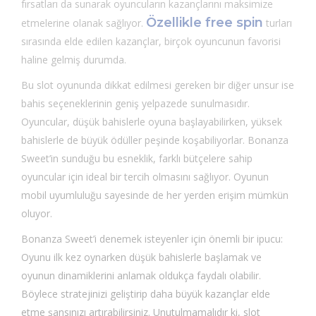
fırsatları da sunarak oyuncuların kazançlarını maksimize
Özellikle free spin
etmelerine olanak sağlıyor.
turları
sırasında elde edilen kazançlar, birçok oyuncunun favorisi
haline gelmiş durumda.
Bu slot oyununda dikkat edilmesi gereken bir diğer unsur ise
bahis seçeneklerinin geniş yelpazede sunulmasıdır.
Oyuncular, düşük bahislerle oyuna başlayabilirken, yüksek
bahislerle de büyük ödüller peşinde koşabiliyorlar. Bonanza
Sweet’in sunduğu bu esneklik, farklı bütçelere sahip
oyuncular için ideal bir tercih olmasını sağlıyor. Oyunun
mobil uyumluluğu sayesinde de her yerden erişim mümkün
oluyor.
Bonanza Sweet’i denemek isteyenler için önemli bir ipucu:
Oyunu ilk kez oynarken düşük bahislerle başlamak ve
oyunun dinamiklerini anlamak oldukça faydalı olabilir.
Böylece stratejinizi geliştirip daha büyük kazançlar elde
etme şansınızı artırabilirsiniz. Unutulmamalıdır ki, slot