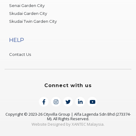
Senai Garden City
Skudai Garden City
Skudai Twin Garden City
HELP
Contact Us
Connect with us
Copyright © 2023-26 Cityvilla Group | Alfa Lagenda Sdn Bhd (273374-
M). All Rights Reserved.
Website Designed by XANTEC Malaysia.