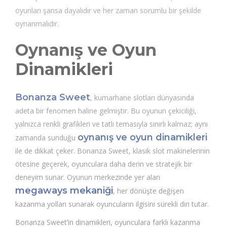
oyunları şansa dayalıdır ve her zaman sorumlu bir şekilde
oynanmalıdır.
Oynanış ve Oyun
Dinamikleri
Bonanza Sweet
, kumarhane slotları dünyasında
adeta bir fenomen haline gelmiştir. Bu oyunun çekiciliği,
yalnızca renkli grafikleri ve tatlı temasıyla sınırlı kalmaz; aynı
oynanış ve oyun dinamikleri
zamanda sunduğu
ile de dikkat çeker. Bonanza Sweet, klasik slot makinelerinin
ötesine geçerek, oyunculara daha derin ve stratejik bir
deneyim sunar. Oyunun merkezinde yer alan
megaways mekaniği
, her dönüşte değişen
kazanma yolları sunarak oyuncuların ilgisini sürekli diri tutar.
Bonanza Sweet’in dinamikleri, oyunculara farklı kazanma