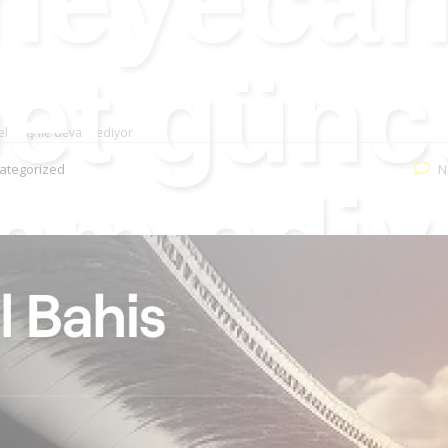
heyecan
et günce
l giriş ile devam ediyor
ategorized
N
vam ediy