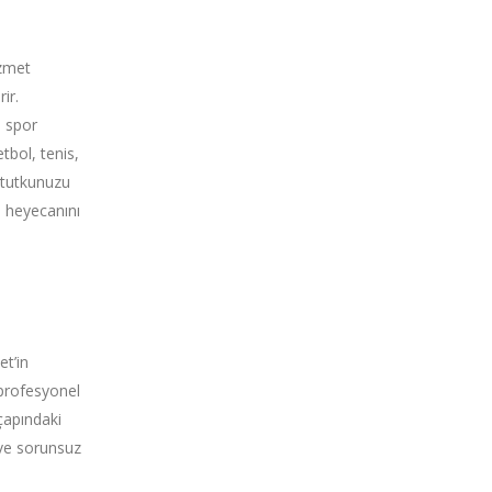
izmet
ir.
l spor
tbol, tenis,
, tutkunuzu
n heyecanını
et’in
 profesyonel
 çapındaki
i ve sorunsuz