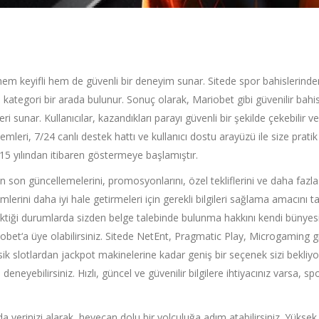
 hem keyifli hem de güvenli bir deneyim sunar. Sitede spor bahislerinde
 kategori bir arada bulunur. Sonuç olarak, Mariobet gibi güvenilir bahis 
 sunar. Kullanıcılar, kazandıkları parayı güvenli bir şekilde çekebilir ve 
leri, 7/24 canlı destek hattı ve kullanıcı dostu arayüzü ile size pratik
015 yılından itibaren göstermeye başlamıştır.
 son güncellemelerini, promosyonlarını, özel tekliflerini ve daha fazla
lerini daha iyi hale getirmeleri için gerekli bilgileri sağlama amacını ta
ktiği durumlarda sizden belge talebinde bulunma hakkını kendi bünyesi
riobet‘a üye olabilirsiniz. Sitede NetEnt, Pragmatic Play, Microgaming 
ik slotlardan jackpot makinelerine kadar geniş bir seçenek sizi bekliyo
neyebilirsiniz. Hızlı, güncel ve güvenilir bilgilere ihtiyacınız varsa, s
da yerinizi alarak, heyecan dolu bir yolculuğa adım atabilirsiniz. Yüksek