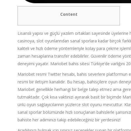
Content
Lisanslı yapısı ve güçlü yazılım ortakları sayesinde üyelerine
casinoya, slot oyunlarından sanal sporlara kadar birçok farklı
kaliteli ve hızlı ödeme yöntemleriyle kolay para çekme işlemleri
zaman hesaplarına transfer edebilirler. Güvenilir ödeme yöntem
deneyimi yaşatır. Mariobet bahis sitesi Türkiye’de varlığını 2
Mariobet resmi Twitter hesabı, bahis severlere platformun en
resmi bir iletişim kanalıdır. Bu hesap, bahisçilere oyun deneyim
Mariobet genellikle herhangi bir belge talep etmez ama gere
tutmaktadır. Çok kısa vaktinizi ayırarak basit bir biçimde Ma
ünlü oyun sağlayıcılarının yüzlerce slot oyunu mevcuttur. Klas
sanal sporlar bölümünde hızlı sonuçlanan bahislerle şansınızı de
bahiste her adımınızı takip edebileceğiniz bir yerdesiniz!
Aradığınızı bulmak için sınırsız seçenekler sunan bir platform