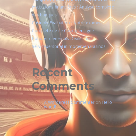
institutions financières : Analyse complète
des banques
Casinoly Évaluation : Notre examen
Complète de ce Casino en ligne
Roboter dienen als Dealer und
Servicepersonal in modernen Casinos
Recent
Comments
A WordPress Commenter
on
Hello
world!