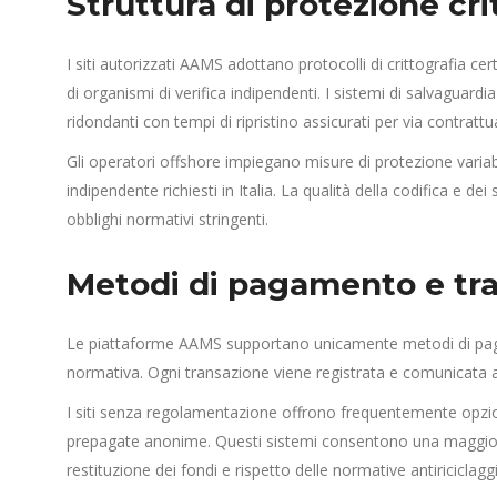
Struttura di protezione cri
I siti autorizzati AAMS adottano protocolli di crittografia cer
di organismi di verifica indipendenti. I sistemi di salvaguar
ridondanti con tempi di ripristino assicurati per via contrattu
Gli operatori offshore impiegano misure di protezione variabili
indipendente richiesti in Italia. La qualità della codifica e de
obblighi normativi stringenti.
Metodi di pagamento e tra
Le piattaforme AAMS supportano unicamente metodi di pagament
normativa. Ogni transazione viene registrata e comunicata a
I siti senza regolamentazione offrono frequentemente opzion
prepagate anonime. Questi sistemi consentono una maggiore ri
restituzione dei fondi e rispetto delle normative antiriciclagg