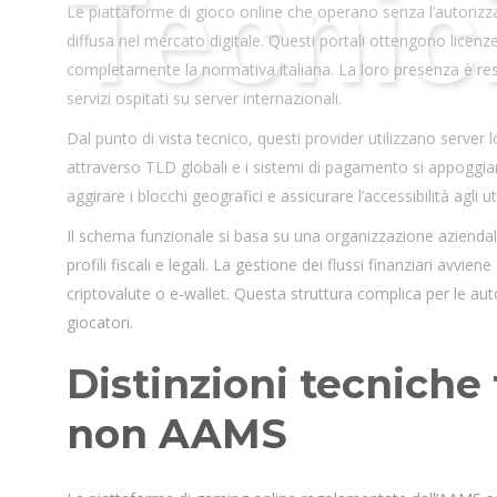
Tecnic
Le piattaforme di gioco online che operano senza l’autoriz
diffusa nel mercato digitale. Questi portali ottengono licen
completamente la normativa italiana. La loro presenza è resa
servizi ospitati su server internazionali.
Dal punto di vista tecnico, questi provider utilizzano server 
attraverso TLD globali e i sistemi di pagamento si appoggiano
aggirare i blocchi geografici e assicurare l’accessibilità agli
Il schema funzionale si basa su una organizzazione aziendale
profili fiscali e legali. La gestione dei flussi finanziari avv
criptovalute o e-wallet. Questa struttura complica per le autori
giocatori.
Distinzioni tecniche
non AAMS