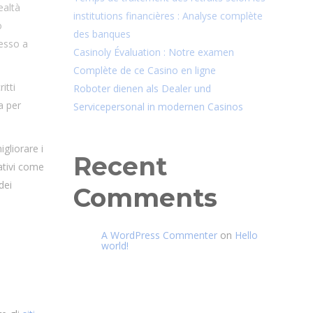
ealtà
institutions financières : Analyse complète
o
des banques
cesso a
Casinoly Évaluation : Notre examen
Complète de ce Casino en ligne
itti
Roboter dienen als Dealer und
a per
Servicepersonal in modernen Casinos
gliorare i
Recent
vativi come
dei
Comments
A WordPress Commenter
on
Hello
world!