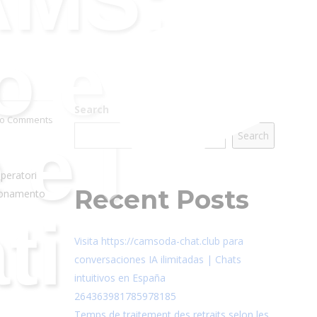
AMS:
o e
Search
o Comments
 e I
Search
operatori
Recent Posts
zionamento
ti
Visita https://camsoda-chat.club para
conversaciones IA ilimitadas | Chats
intuitivos en España
264363981785978185
Temps de traitement des retraits selon les