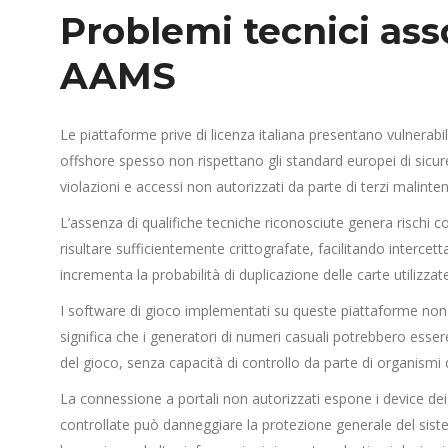
Problemi tecnici assoc
AAMS
Le piattaforme prive di licenza italiana presentano vulnerabilit
offshore spesso non rispettano gli standard europei di sicure
violazioni e accessi non autorizzati da parte di terzi malinten
L’assenza di qualifiche tecniche riconosciute genera rischi c
risultare sufficientemente crittografate, facilitando intercett
incrementa la probabilità di duplicazione delle carte utilizzate
I software di gioco implementati su queste piattaforme non s
significa che i generatori di numeri casuali potrebbero essere
del gioco, senza capacità di controllo da parte di organismi d
La connessione a portali non autorizzati espone i device dei
controllate può danneggiare la protezione generale del sist