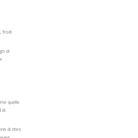
, frodi
go di
i
ome quelle
 di
ti di ritiro
ftware