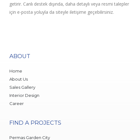
getirir. Canlı destek dışında, daha detaylı veya resmi talepler
için e-posta yoluyla da siteyle iletişime geçebilirsiniz.
ABOUT
Home
About Us
Sales Gallery
Interior Design
Career
FIND A PROJECTS
Permas Garden City