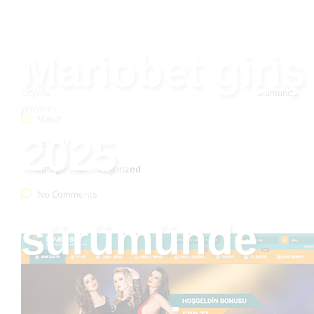
Mariobet giriş
Cityvilla Group
>
Uncategorized
>
Mariobet giriş 2025 sürümünde
yepyeni casino fırsatları seni bekliyor
March 18, 2026
2025
Posted by:
wpapitest
Category:
Uncategorized
No Comments
sürümünde