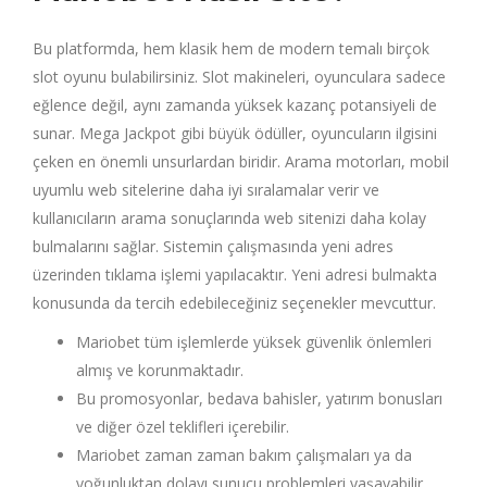
Bu platformda, hem klasik hem de modern temalı birçok
slot oyunu bulabilirsiniz. Slot makineleri, oyunculara sadece
eğlence değil, aynı zamanda yüksek kazanç potansiyeli de
sunar. Mega Jackpot gibi büyük ödüller, oyuncuların ilgisini
çeken en önemli unsurlardan biridir. Arama motorları, mobil
uyumlu web sitelerine daha iyi sıralamalar verir ve
kullanıcıların arama sonuçlarında web sitenizi daha kolay
bulmalarını sağlar. Sistemin çalışmasında yeni adres
üzerinden tıklama işlemi yapılacaktır. Yeni adresi bulmakta
konusunda da tercih edebileceğiniz seçenekler mevcuttur.
Mariobet tüm işlemlerde yüksek güvenlik önlemleri
almış ve korunmaktadır.
Bu promosyonlar, bedava bahisler, yatırım bonusları
ve diğer özel teklifleri içerebilir.
Mariobet zaman zaman bakım çalışmaları ya da
yoğunluktan dolayı sunucu problemleri yaşayabilir.