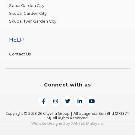
Senai Garden City
Skudai Garden City
Skudai Twin Garden City
HELP
Contact Us
Connect with us
Copyright © 2023-26 Cityvilla Group | Alfa Lagenda Sdn Bhd (273374-
M). All Rights Reserved.
Website Designed by XANTEC Malaysia.