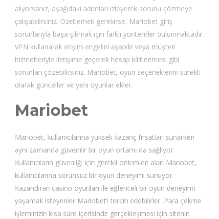
alıyorsanız, aşağıdaki adımları izleyerek sorunu çözmeye
çalışabilirsiniz. Özetlemek gerekirse, Mariobet giriş
sorunlarıyla başa çıkmak için farklı yöntemler bulunmaktadır.
VPN kullanarak erişim engelini aşabilir veya müşteri
hizmetleriyle iletişime geçerek hesap kilitlenmesi gibi
sorunları çözebilirsiniz. Mariobet, oyun seçeneklerini sürekli
olarak günceller ve yeni oyunlar ekler.
Mariobet
Mariobet, kullanıcılarına yüksek kazanç fırsatları sunarken
aynı zamanda güvenilir bir oyun ortamı da sağlıyor.
Kullanıcıların güvenliği için gerekli önlemleri alan Mariobet,
kullanıcılarına sorunsuz bir oyun deneyimi sunuyor.
Kazandıran casino oyunları ile eğlenceli bir oyun deneyimi
yaşamak isteyenler Mariobet’i tercih edebilirler. Para çekme
işleminizin kısa süre içerisinde gerçekleşmesi için sitenin