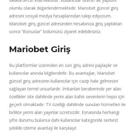
sıklıkla tercih edilmektedir. Kullanıcılar sitenin alt yapısını
olumlu olarak değerlendirmektedir. Mariobet güncel giriş
adresini sosyal medya hesaplarından takip ediyorum.
Mariobet giriş güncel adresinden hesabınıza giriş yaptıktan
sonra “Bonuslar” bölümünü ziyaret edebilirsiniz.
Mariobet Giriş
Bu platformlar üzerinden en son giriş adresi paylaşılır ve
kullanıcılar anında bilgilendirilir. Bu avantajlar, Mariobet
güncel giriş adresinin kullanıcılar için cazip hale gelmesini
sağlayan temel unsurlardır. İmkanları beraberinde yer alan
özellikler site dahilinde yerini alan bahis sevenlerin hepsi için
geçerli olmaktadır. TV özelliği dahilinde sunulan hizmetleri ile
birlikte yerini alan yayınlar ücretsizdir. Esnasında herhangi
şifre durumu bulunsa dahi kullanıcılar kategoride serbest
şekilde izleme avantajı ile karşılaşır.