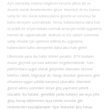
Aynı zamanda, kullanıcı bilgilerini koruma altına alır ve
düzenli olarak denetimlerden geçer. Mariobet de bu lisansa
sahip bir site olarak kullanıcılarına güvenli ve sorunsuz bir
bahis deneyimi sunmaktadır. Firma, kullanıcılarına daha hızlı
ve pratik bir erişim imkanı sunmak amacıyla mobil uygulama
hizmeti de sağlamaktadır. Android ve iOS işletim sistemine
sahip cihazlar için optimize edilmiş bu uygulama,
kullanıcıların bahis deneyimini daha akıcı hale getirir.
Ülkemizde yasa dışı bahis siteleri yasaktır, BTK bunların
önüne geçmek için bazı adresleri engellemektedir. Tüm
platformlara uygun olarak geliştirilen Mariobet sitesine
telefon, tablet, bilgisayar vb. Hangi cihazdan girerseniz girin
cihazınıza uygun şekilde karşınıza çıkacaktır. Mariobet
güncel adresi üzerinden siteye giriş yapmanız yeterli
olacaktır. Bu hatalar, genellikle yanlış kullanıcı adı veya şifre
girişi, hesap kilitlenmesi veya teknik sorunlar gibi
nedenlerden kaynaklanabilir. Eğer Mariobet giriş hatası