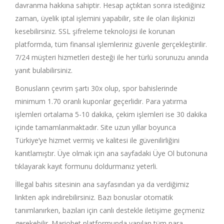
davranma hakkına sahiptir. Hesap açtıktan sonra istediğiniz
zaman, üyelik iptal işlemini yapabilir, site ile olan ilişkinizi
kesebilirsiniz. SSL şifreleme teknolojisi ile korunan
platformda, tüm finansal işlemleriniz güvenle gerçekleştirilir.
7/24 müşteri hizmetleri desteği ile her türlü sorunuzu anında
yanıt bulabilirsiniz.
Bonusların çevrim şartı 30x olup, spor bahislerinde
minimum 1.70 oranlı kuponlar geçerlidir. Para yatırma
işlemleri ortalama 5-10 dakika, çekim işlemleri ise 30 dakika
içinde tamamlanmaktadır. Site uzun yıllar boyunca
Türkiye’ye hizmet vermiş ve kalitesi ile güvenilirliğini
kanıtlamıştır. Üye olmak için ana sayfadaki Üye Ol butonuna
tıklayarak kayıt formunu doldurmanız yeterli.
İllegal bahis sitesinin ana sayfasından ya da verdiğimiz
linkten apk indirebilirsiniz. Bazı bonuslar otomatik
tanımlanırken, bazıları için canlı destekle iletişime geçmeniz
gerekebilir. Mariobet platformunda yapılan tüm para