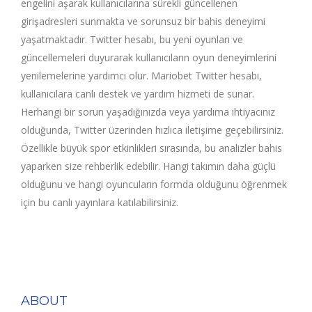
engelini aşarak kullanıcılarına sürekli güncellenen
girişadresleri sunmakta ve sorunsuz bir bahis deneyimi
yaşatmaktadır. Twitter hesabı, bu yeni oyunları ve
güncellemeleri duyurarak kullanıcıların oyun deneyimlerini
yenilemelerine yardımcı olur. Mariobet Twitter hesabı,
kullanıcılara canlı destek ve yardım hizmeti de sunar.
Herhangi bir sorun yaşadığınızda veya yardıma ihtiyacınız
olduğunda, Twitter üzerinden hızlıca iletişime geçebilirsiniz.
Özellikle büyük spor etkinlikleri sırasında, bu analizler bahis
yaparken size rehberlik edebilir. Hangi takımın daha güçlü
olduğunu ve hangi oyuncuların formda olduğunu öğrenmek
için bu canlı yayınlara katılabilirsiniz.
ABOUT