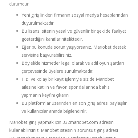
durumdur.
Yeni giriş linkleri firmanın sosyal medya hesaplarından
duyurulmaktadır.
Bu lisans, sitenin yasal ve güvenilir bir şekilde faaliyet
gösterdiğini kanıtlar niteliktedir.
Eğer bu konuda sorun yaşıyorsanız, Mariobet destek
servisine başvurabilirsiniz.
Böylelikle hizmetler legal olarak ve adil oyun şartları
çerçevesinde üyelere sunulmaktadır.
Hızlı ve kolay bir kayıt işlemiyle siz de Mariobet
ailesine katılın ve favori spor dallarında bahis
yapmanın keyfini çıkarın.
Bu platformlar üzerinden en son giriş adresi paylaşılır
ve kullanıcılar anında bilgilendirilir.
Mariobet giriş yapmak için 332mariobet.com adresini
kullanabilirsiniz. Mariobet sitesinin sorunsuz giriş adresi