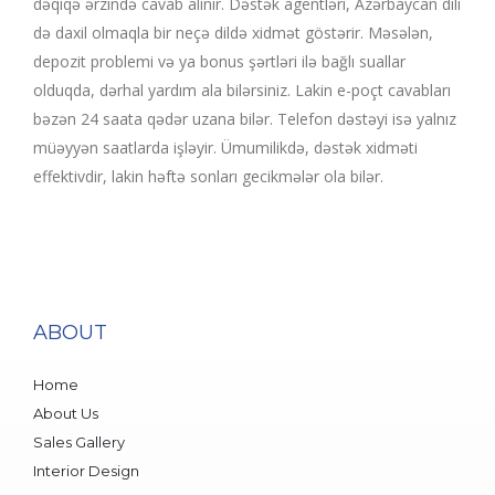
dəqiqə ərzində cavab alınır. Dəstək agentləri, Azərbaycan dili
də daxil olmaqla bir neçə dildə xidmət göstərir. Məsələn,
depozit problemi və ya bonus şərtləri ilə bağlı suallar
olduqda, dərhal yardım ala bilərsiniz. Lakin e-poçt cavabları
bəzən 24 saata qədər uzana bilər. Telefon dəstəyi isə yalnız
müəyyən saatlarda işləyir. Ümumilikdə, dəstək xidməti
effektivdir, lakin həftə sonları gecikmələr ola bilər.
ABOUT
Home
About Us
Sales Gallery
Interior Design