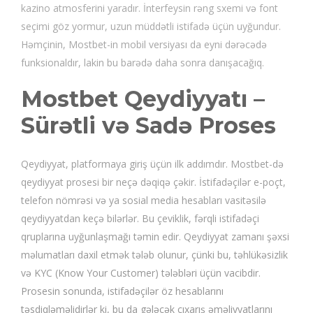
kazino atmosferini yaradır. İnterfeysin rəng sxemi və font
seçimi göz yormur, uzun müddətli istifadə üçün uyğundur.
Həmçinin, Mostbet-in mobil versiyası da eyni dərəcədə
funksionaldır, lakin bu barədə daha sonra danışacağıq.
Mostbet Qeydiyyatı –
Sürətli və Sadə Proses
Qeydiyyat, platformaya giriş üçün ilk addımdır. Mostbet-də
qeydiyyat prosesi bir neçə dəqiqə çəkir. İstifadəçilər e-poçt,
telefon nömrəsi və ya sosial media hesabları vasitəsilə
qeydiyyatdan keçə bilərlər. Bu çeviklik, fərqli istifadəçi
qruplarına uyğunlaşmağı təmin edir. Qeydiyyat zamanı şəxsi
məlumatları daxil etmək tələb olunur, çünki bu, təhlükəsizlik
və KYC (Know Your Customer) tələbləri üçün vacibdir.
Prosesin sonunda, istifadəçilər öz hesablarını
təsdiqləməlidirlər ki, bu da gələcək çıxarış əməliyyatlarını