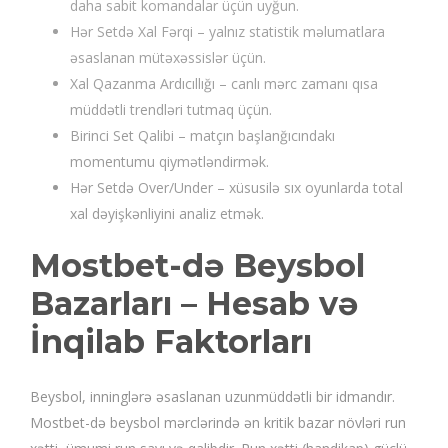
daha sabit komandalar üçün uyğun.
Hər Setdə Xal Fərqi – yalnız statistik məlumatlara
əsaslanan mütəxəssislər üçün.
Xal Qazanma Ardıcıllığı – canlı mərc zamanı qısa
müddətli trendləri tutmaq üçün.
Birinci Set Qalibi – matçın başlanğıcındakı
momentumu qiymətləndirmək.
Hər Setdə Over/Under – xüsusilə sıx oyunlarda total
xal dəyişkənliyini analiz etmək.
Mostbet-də Beysbol
Bazarları – Hesab və
İnqilab Faktorları
Beysbol, inninglərə əsaslanan uzunmüddətli bir idmandır.
Mostbet-də beysbol mərclərində ən kritik bazar növləri run