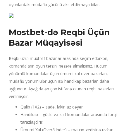
oyunlardakı müdafiə gücünü əks etdirməyə bilər.
Mostbet-də Reqbi Üçün
Bazar Müqayisəsi
Reqbi üzrə müxtəlif bazarlar arasında seçim edərkən,
komandaların oyun tərzini nəzərə almalısınız. Hücum
yönümlü komandalar üçün ümumi xal over bazarları,
müdafiə yönümlülər üçün isə handikap bazarları daha
uyğundur. Aşağıda ən çox istifadə olunan reqbi bazarları
verilmişdir.
Qalib (1X2) – sadə, lakin az dəyər.
Handikap – güclü və zəif komandalar arasında fərqi
tarazlaşdırır.
Ümumi Xal (Over/Under) – matçın gedişinə uyğun.