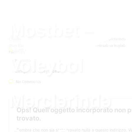
Mostbet –
Cityvilla Group
>
Uncategorized
>
Mostbet – Voleybol Mərclərində
Əsas Bazar Növləri – Mostbet-də Beysbol Bazarları – Hesab və İnqilab
June 17, 2026
Faktorları
Voleybol
Posted by:
wpapitest
Category:
Uncategorized
No Comments
Mərclərində