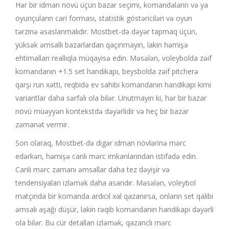
Hər bir idman növü üçün bazar seçimi, komandaların və ya
oyunçuların cari forması, statistik göstəriciləri və oyun
tərzinə əsaslanmalıdır. Mostbet-də dəyər tapmaq üçün,
yüksək əmsallı bazarlardan qaçınmayın, lakin həmişə
ehtimalları reallıqla müqayisə edin. Məsələn, voleybolda zəif
komandanın +1.5 set handikapı, beysbolda zəif pitcherə
qarşı run xətti, reqbidə ev sahibi komandanın handikapı kimi
variantlar daha sərfəli ola bilər. Unutmayın ki, hər bir bazar
növü müəyyən kontekstdə dəyərlidir və heç bir bazar
zəmanət vermir.
Son olaraq, Mostbet-də digər idman növlərinə mərc
edərkən, həmişə canlı mərc imkanlarından istifadə edin.
Canlı mərc zamanı əmsallar daha tez dəyişir və
tendensiyaları izləmək daha asandır. Məsələn, voleybol
matçında bir komanda ardıcıl xal qazanırsa, onların set qalibi
əmsalı aşağı düşür, lakin rəqib komandanın handikapı dəyərli
ola bilər. Bu cür detalları izləmək, qazanclı mərc