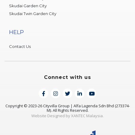
Skudai Garden City
Skudai Twin Garden City
HELP
Contact Us
Connect with us
Copyright © 2023-26 Cityvilla Group | Alfa Lagenda Sdn Bhd (273374-
M). All Rights Reserved.
Website Designed by XANTEC Malaysia.