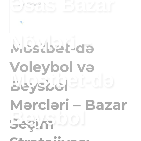
Əsas Bazar
Növləri –
Mostbet-də
Voleybol və
Mostbet-də
Beysbol
Mərcləri – Bazar
Beysbol
Seçim