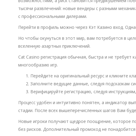
возможностями, а риск становится предвкушением побе
тысячи развлечений: новые вендеры с разными механика
с профессиональными дилерами.
Перейти в профиль можно через Кэт Казино вход. Однак
Но чтобы окунуться в этот мир, вам потребуется в цел
вселенную азартных приключений.
Cat Casino регистрация обычная, быстра и не требует к
многообразию игр.
Перейдите на оригинальный ресурс и кликните кл
Заполните ведущие данные, следуя подсказкам си
Верифицируйте регистрацию, следуя инструкциям,
Процесс удобен и интуитивно понятен, а индикатор вы
стадии. После всех вышеперечисленных шагов Вам будет
Новые игроки получают щедрое поощрение, которое п
без рисков. Дополнительный промокод не понадобится 