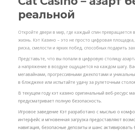
Cat Casino – азарт 
реальной
Откройте двери в мир, где каждый спин превращается 
жизнь. Кэт Казино – это не просто цифровая площадка,
риска, смелости и ярких побед, способных подарить з
Представьте, что вы попали в цифровую столицу азарт
а напряжение в воздухе ощущается на каждом шагу. Ва
мегавайнами, прогрессивными джекпотами и уникальны
в блэкджеке или испытайте удачу за рулеточным столом
В текущем году кэт казино оригинальный веб-ресурс м
предусматривает полную безопасность.
Игровое заведение Кэт разработано с мыслью о комфор
интерфейс и мгновенная загрузка предоставляют возм
навигация, безопасные депозиты и шанс активировать 