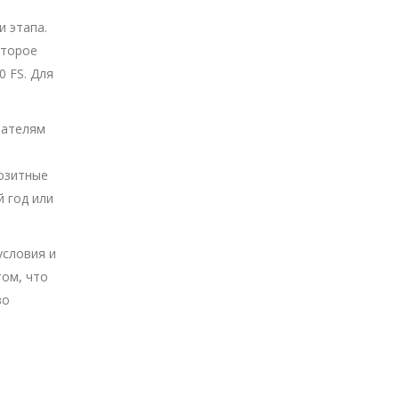
и этапа.
Второе
0 FS. Для
вателям
позитные
й год или
условия и
том, что
во
р