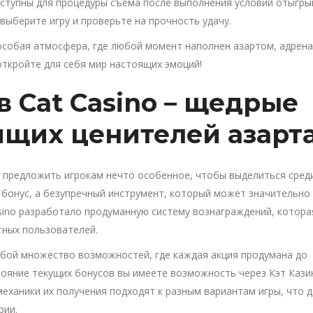
оступны для процедуры съёма после выполнения условий отыгры
выберите игру и проверьте на прочность удачу.
а особая атмосфера, где любой момент наполнен азартом, адрен
ткройте для себя мир настоящих эмоций!
 Cat Casino – щедрые
ящих ценителей азарт
 предложить игрокам нечто особенное, чтобы выделиться среди
 бонус, а безупречный инструмент, который может значительно
Casino разработало продуманную систему вознаграждений, котор
тных пользователей.
бой множество возможностей, где каждая акция продумана до
ояние текущих бонусов вы имеете возможность через Кэт Кази
механики их получения подходят к разным вариантам игры, что 
рии.