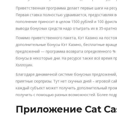
Приветственная программа делает первые шаги на ресу
Первая ставка полностью удваивается, предоставляя 
пополнение приносит в целом 1500 рублей и 100 фриспи
вывода бонусных средств надо отыграть их в 35-кратно
Помимо приветственного пакета, Кэт Казино на посто
дополнительные бонусы Кэт Казино, бесплатные враще
предложений — программа возврата определённого % п
бонусы в некоторые дни. На ресурсе также всё время п
Хэллоуин.
Благодаря динамичной системе бонусных предложений, 
приятные сюрпризы. Тут нет скучных дней – игровой са
каждый субъект может получить дополнительный промо
получить с помощью разных возможностей. Более подр
Приложение Cat Ca