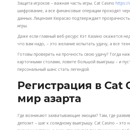
Защита игроков – важная часть игры. Cat Casino
https:
шифрование, а все финансовые операции проходят чер
данных. Лицензия Кюрасао подтверждает прозрачност
игры.
Даже если главный веб-ресурс Кэт Казино окажется нед
что вам надо, – это желание испытать удачу, а все те
Готовы проверить на прочность свою удачу? Тогда наж
карточными столами, ловите большой выигрыш – и пусть
персональный шанс стать легендой.
Регистрация в Cat 
мир азарта
Где возникают захватывающие эмоции? Там, где развив
депозит – шаг к солидному выигрышу. Cat Casino – это 