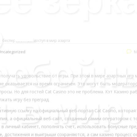
е зерк
 –
 – бесперебойный доступ в мир азарта
Uncategorized
N
ребойн
получать удовольствие от игры. При этом в мире азартных игр 
ме оказывается на время ограничен. Это могут быть модератор
осы. Но для гостей Cat Casino это не проблема. Кэт Казино ра
 в мир 
жать игру без преград.
ативную ссылку на официальный веб-портал Cat Casino, которая
пия, а официальный веб-сайт, созданный самим оператором с т
 в личный кабинет, пополнять счёт, использовать бонусные пр
е, достижения и выигрыши сохраняются, а сам казино процесс о