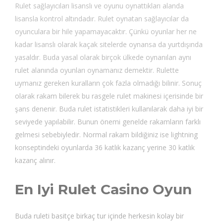
Rulet sağlayıcıları lisanslı ve oyunu oynattıkları alanda
lisansla kontrol altındadır. Rulet oynatan sağlayıcılar da
oyunculara bir hile yapamayacaktır. Çünkü oyunlar her ne
kadar lisanslı olarak kaçak sitelerde oynansa da yurtdışında
yasaldır. Buda yasal olarak birçok ülkede oynanılan aynı
rulet alanında oyunları oynamanız demektir. Rulette
uymanız gereken kuralların çok fazla olmadığı bilinir. Sonuç
olarak rakam bilerek bu rasgele rulet makinesi içerisinde bir
şans denenir. Buda rulet istatistikleri kullanılarak daha iyi bir
seviyede yapılabilir. Bunun önemi genelde rakamların farklı
gelmesi sebebiyledir. Normal rakam bildiğiniz ise lightning
konseptindeki oyunlarda 36 katlık kazanç yerine 30 katlık
kazanç alınır.
En Iyi Rulet Casino Oyun
Buda ruleti basitçe birkaç tur içinde herkesin kolay bir