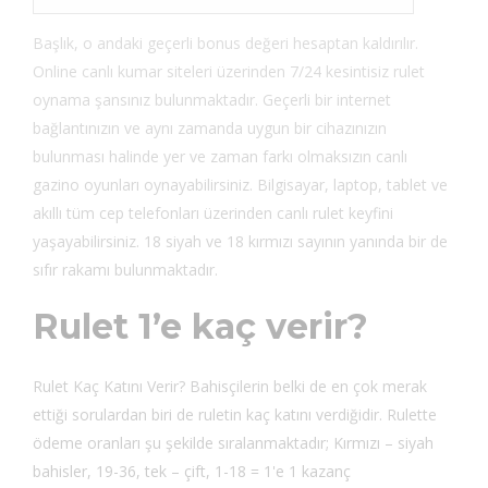
Başlık, o andaki geçerli bonus değeri hesaptan kaldırılır.
Online canlı kumar siteleri üzerinden 7/24 kesintisiz rulet
oynama şansınız bulunmaktadır. Geçerli bir internet
bağlantınızın ve aynı zamanda uygun bir cihazınızın
bulunması halinde yer ve zaman farkı olmaksızın canlı
gazino oyunları oynayabilirsiniz. Bilgisayar, laptop, tablet ve
akıllı tüm cep telefonları üzerinden canlı rulet keyfini
yaşayabilirsiniz. 18 siyah ve 18 kırmızı sayının yanında bir de
sıfır rakamı bulunmaktadır.
Rulet 1’e kaç verir?
Rulet Kaç Katını Verir? Bahisçilerin belki de en çok merak
ettiği sorulardan biri de ruletin kaç katını verdiğidir. Rulette
ödeme oranları şu şekilde sıralanmaktadır; Kırmızı – siyah
bahisler, 19-36, tek – çift, 1-18 = 1'e 1 kazanç