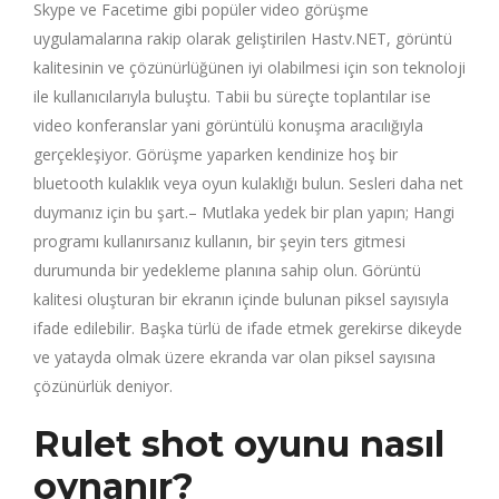
Skype ve Facetime gibi popüler video görüşme
uygulamalarına rakip olarak geliştirilen Hastv.NET, görüntü
kalitesinin ve çözünürlüğünen iyi olabilmesi için son teknoloji
ile kullanıcılarıyla buluştu. Tabii bu süreçte toplantılar ise
video konferanslar yani görüntülü konuşma aracılığıyla
gerçekleşiyor. Görüşme yaparken kendinize hoş bir
bluetooth kulaklık veya oyun kulaklığı bulun. Sesleri daha net
duymanız için bu şart.– Mutlaka yedek bir plan yapın; Hangi
programı kullanırsanız kullanın, bir şeyin ters gitmesi
durumunda bir yedekleme planına sahip olun. Görüntü
kalitesi oluşturan bir ekranın içinde bulunan piksel sayısıyla
ifade edilebilir. Başka türlü de ifade etmek gerekirse dikeyde
ve yatayda olmak üzere ekranda var olan piksel sayısına
çözünürlük deniyor.
Rulet shot oyunu nasıl
oynanır?