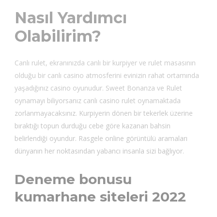
Nasıl Yardımcı
Olabilirim?
Canlı rulet, ekranınızda canlı bir kurpiyer ve rulet masasının
olduğu bir canlı casino atmosferini evinizin rahat ortamında
yaşadığınız casino oyunudur. Sweet Bonanza ve Rulet
oynamayı biliyorsanız canlı casino rulet oynamaktada
zorlanmayacaksınız. Kurpiyerin dönen bir tekerlek üzerine
bıraktığı topun durduğu cebe göre kazanan bahsin
belirlendiği oyundur. Rasgele online görüntülü aramaları
dünyanın her noktasından yabancı insanla sizi bağlıyor.
Deneme bonusu
kumarhane siteleri 2022