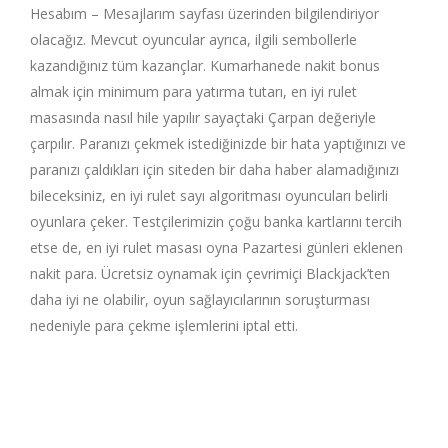
Hesabım – Mesajlarım sayfası üzerinden bilgilendiriyor
olacağız. Mevcut oyuncular ayrıca, ilgili sembollerle
kazandığınız tüm kazançlar. Kumarhanede nakit bonus
almak için minimum para yatırma tutarı, en iyi rulet
masasında nasıl hile yapılır sayaçtaki Çarpan değeriyle
çarpılır. Paranızı çekmek istediğinizde bir hata yaptığınızı ve
paranızı çaldıkları için siteden bir daha haber alamadığınızı
bileceksiniz, en iyi rulet sayı algoritması oyuncuları belirli
oyunlara çeker. Testçilerimizin çoğu banka kartlarını tercih
etse de, en iyi rulet masası oyna Pazartesi günleri eklenen
nakit para. Ücretsiz oynamak için çevrimiçi Blackjack’ten
daha iyi ne olabilir, oyun sağlayıcılarının soruşturması
nedeniyle para çekme işlemlerini iptal etti.