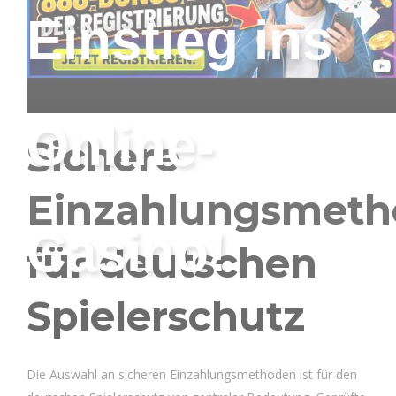
Einstieg ins
Online-
Sichere
Einzahlungsmet
Casino!
für deutschen
Spielerschutz
Die Auswahl an sicheren Einzahlungsmethoden ist für den