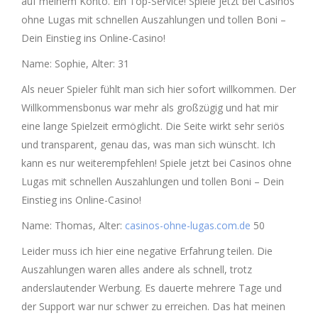
auf meinem Konto. Ein Top-Service! Spiele jetzt bei Casinos
ohne Lugas mit schnellen Auszahlungen und tollen Boni –
Dein Einstieg ins Online-Casino!
Name: Sophie, Alter: 31
Als neuer Spieler fühlt man sich hier sofort willkommen. Der
Willkommensbonus war mehr als großzügig und hat mir
eine lange Spielzeit ermöglicht. Die Seite wirkt sehr seriös
und transparent, genau das, was man sich wünscht. Ich
kann es nur weiterempfehlen! Spiele jetzt bei Casinos ohne
Lugas mit schnellen Auszahlungen und tollen Boni – Dein
Einstieg ins Online-Casino!
Name: Thomas, Alter:
casinos-ohne-lugas.com.de
50
Leider muss ich hier eine negative Erfahrung teilen. Die
Auszahlungen waren alles andere als schnell, trotz
anderslautender Werbung. Es dauerte mehrere Tage und
der Support war nur schwer zu erreichen. Das hat meinen