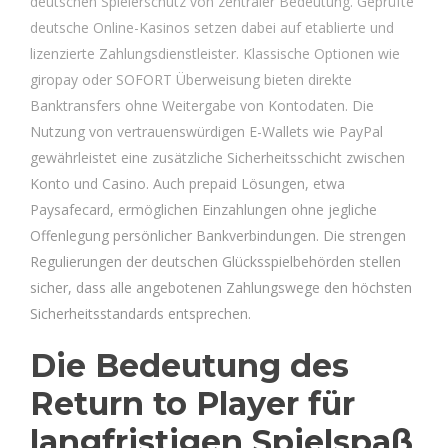
deutschen Spielerschutz von zentraler Bedeutung. Geprüfte
deutsche Online-Kasinos setzen dabei auf etablierte und
lizenzierte Zahlungsdienstleister. Klassische Optionen wie
giropay oder SOFORT Überweisung bieten direkte
Banktransfers ohne Weitergabe von Kontodaten. Die
Nutzung von vertrauenswürdigen E-Wallets wie PayPal
gewährleistet eine zusätzliche Sicherheitsschicht zwischen
Konto und Casino. Auch prepaid Lösungen, etwa
Paysafecard, ermöglichen Einzahlungen ohne jegliche
Offenlegung persönlicher Bankverbindungen. Die strengen
Regulierungen der deutschen Glücksspielbehörden stellen
sicher, dass alle angebotenen Zahlungswege den höchsten
Sicherheitsstandards entsprechen.
Die Bedeutung des
Return to Player für
langfristigen Spielspaß